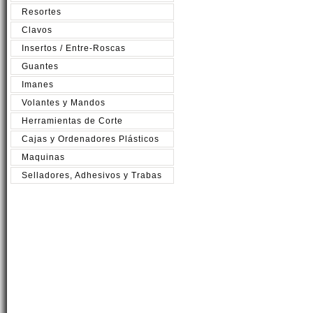
Resortes
Clavos
Insertos / Entre-Roscas
Guantes
Imanes
Volantes y Mandos
Herramientas de Corte
Cajas y Ordenadores Plásticos
Maquinas
Selladores, Adhesivos y Trabas