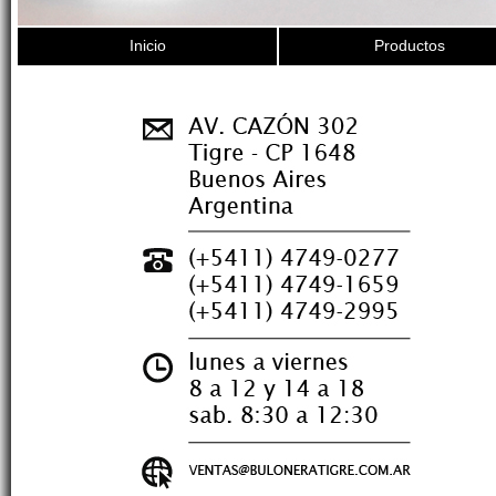
Inicio
Productos