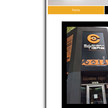
Inicio