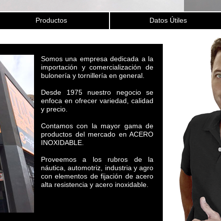
Productos
Datos Útiles
Somos una empresa dedicada a la
importación y comercialización de
bulonería y tornillería en general.
Desde 1975 nuestro negocio se
enfoca en ofrecer variedad, calidad
y precio.
Contamos con la mayor gama de
productos del mercado en ACERO
INOXIDABLE.
Proveemos a los rubros de la
náutica, automotriz, industria y agro
con elementos de fijación de acero
alta resistencia y acero inoxidable.