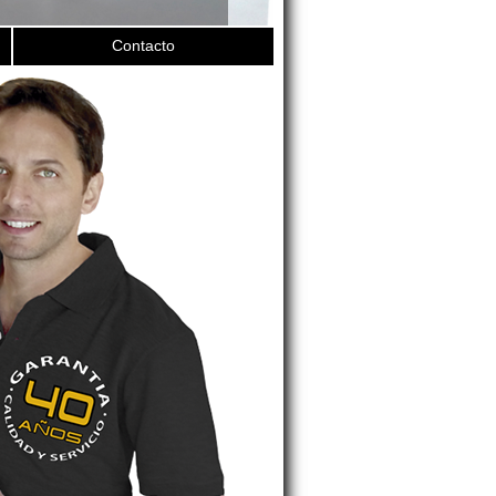
Contacto